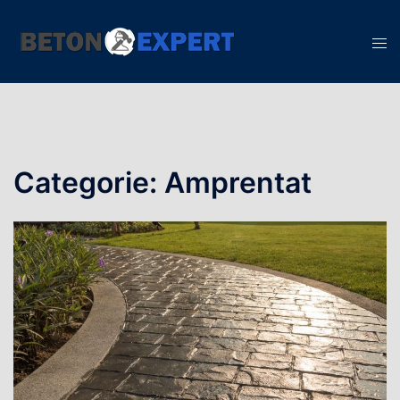
Sari
la
Com
conținut
men
Categorie:
Amprentat